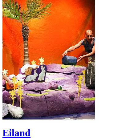
Eiland