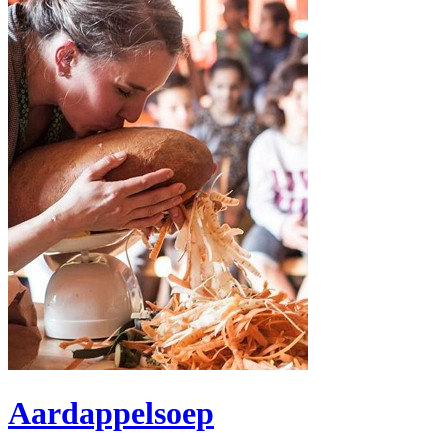
Aardappelsoep