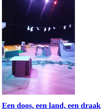
Een doos, een land, een draak