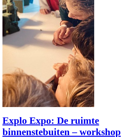
Explo Expo: De ruimte
binnenstebuiten – workshop