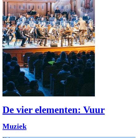
De vier elementen: Vuur
Muziek