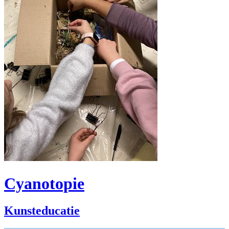
Cyanotopie
Kunsteducatie