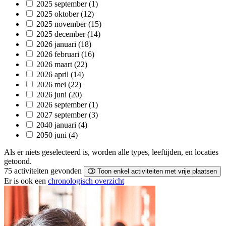
2025 september
(1)
2025 oktober
(12)
2025 november
(15)
2025 december
(14)
2026 januari
(18)
2026 februari
(16)
2026 maart
(22)
2026 april
(14)
2026 mei
(22)
2026 juni
(20)
2026 september
(1)
2027 september
(3)
2040 januari
(4)
2050 juni
(4)
Als er niets geselecteerd is, worden alle types, leeftijden, en locaties
getoond.
75 activiteiten
gevonden
Toon enkel activiteiten met vrije plaatsen
Er is ook een
chronologisch overzicht