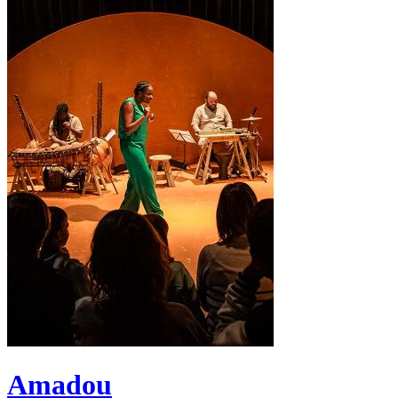
Amadou