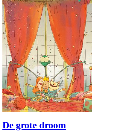
De grote droom