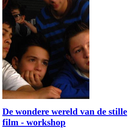
De wondere wereld van de stille
film - workshop