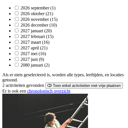
2026 september
(1)
2026 oktober
(21)
2026 november
(15)
2026 december
(10)
2027 januari
(20)
2027 februari
(15)
2027 maart
(16)
2027 april
(21)
2027 mei
(16)
2027 juni
(9)
2080 januari
(2)
Als er niets geselecteerd is, worden alle types, leeftijden, en locaties
getoond.
2 activiteiten
gevonden
Toon enkel activiteiten met vrije plaatsen
Er is ook een
chronologisch overzicht