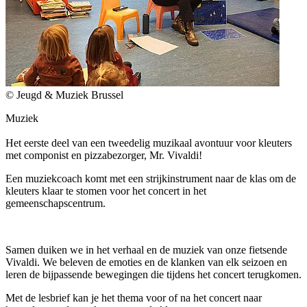
© Jeugd & Muziek Brussel
Muziek
Het eerste deel van een tweedelig muzikaal avontuur voor kleuters
met componist en pizzabezorger, Mr. Vivaldi!
Een muziekcoach komt met een strijkinstrument naar de klas om de
kleuters klaar te stomen voor het concert in het
gemeenschapscentrum.
Samen duiken we in het verhaal en de muziek van onze fietsende
Vivaldi. We beleven de emoties en de klanken van elk seizoen en
leren de bijpassende bewegingen die tijdens het concert terugkomen.
Met de lesbrief kan je het thema voor of na het concert naar