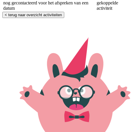
nog gecontacteerd voor het afspreken van een
gekoppelde
datum
activiteit
< terug naar overzicht activiteiten