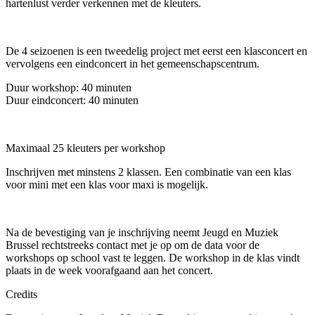
hartenlust verder verkennen met de kleuters.
De 4 seizoenen is een
tweedelig project met eerst een klasconcert en
vervolgens een eindconcert in het gemeenschapscentrum.
Duur workshop: 40 minuten
Duur eindconcert: 40 minuten
Maximaal 25 kleuters per workshop
Inschrijven met minstens 2 klassen. Een combinatie van een klas
voor mini met een klas voor maxi is mogelijk.
Na de bevestiging van je inschrijving neemt Jeugd en Muziek
Brussel rechtstreeks contact met je op om de data voor de
workshops op school vast te leggen. De workshop in de klas vindt
plaats in de week voorafgaand aan het concert.
Credits