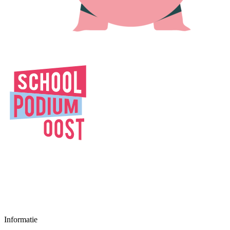
Informatie