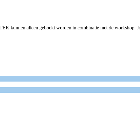
EK kunnen alleen geboekt worden in combinatie met de workshop. Je ku