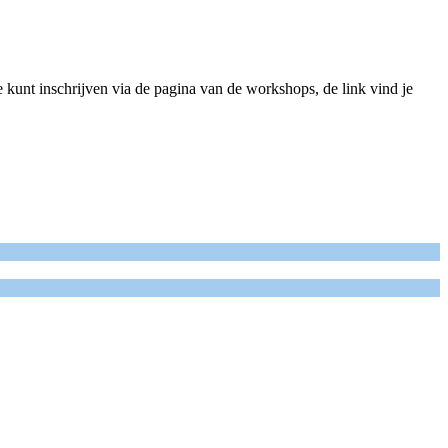
nt inschrijven via de pagina van de workshops, de link vind je