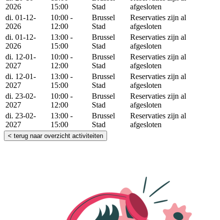
2026
15:00
Stad
afgesloten
di. 01-12-
10:00 -
Brussel
Reservaties zijn al
2026
12:00
Stad
afgesloten
di. 01-12-
13:00 -
Brussel
Reservaties zijn al
2026
15:00
Stad
afgesloten
di. 12-01-
10:00 -
Brussel
Reservaties zijn al
2027
12:00
Stad
afgesloten
di. 12-01-
13:00 -
Brussel
Reservaties zijn al
2027
15:00
Stad
afgesloten
di. 23-02-
10:00 -
Brussel
Reservaties zijn al
2027
12:00
Stad
afgesloten
di. 23-02-
13:00 -
Brussel
Reservaties zijn al
2027
15:00
Stad
afgesloten
< terug naar overzicht activiteiten