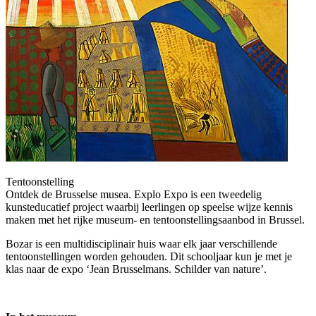
Tentoonstelling
Ontdek de Brusselse musea. Explo Expo is een tweedelig
kunsteducatief project waarbij leerlingen op speelse wijze kennis
maken met het rijke museum- en tentoonstellingsaanbod in Brussel.
Bozar is een multidisciplinair huis waar elk jaar verschillende
tentoonstellingen worden gehouden. Dit schooljaar kun je met je
klas naar de expo ‘Jean Brusselmans. Schilder van nature’.