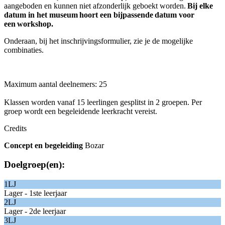
aangeboden en kunnen niet afzonderlijk geboekt worden.
Bij elke
datum in het museum hoort een bijpassende datum voor
een workshop.
Onderaan, bij het inschrijvingsformulier, zie je de mogelijke
combinaties.
Maximum aantal deelnemers: 25
Klassen worden vanaf 15 leerlingen gesplitst in 2 groepen. Per
groep wordt een begeleidende leerkracht vereist.
Credits
Concept en begeleiding
Bozar
Doelgroep(en):
1LJ
Lager - 1ste leerjaar
2LJ
Lager - 2de leerjaar
3LJ