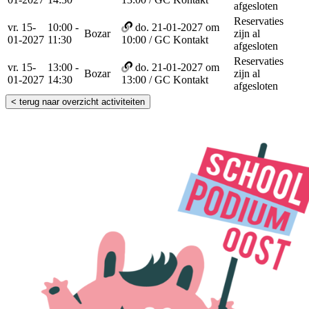
afgesloten
Reservaties
vr. 15-
10:00 -
do. 21-01-2027 om
Bozar
zijn al
01-2027
11:30
10:00 / GC Kontakt
afgesloten
Reservaties
vr. 15-
13:00 -
do. 21-01-2027 om
Bozar
zijn al
01-2027
14:30
13:00 / GC Kontakt
afgesloten
< terug naar overzicht activiteiten