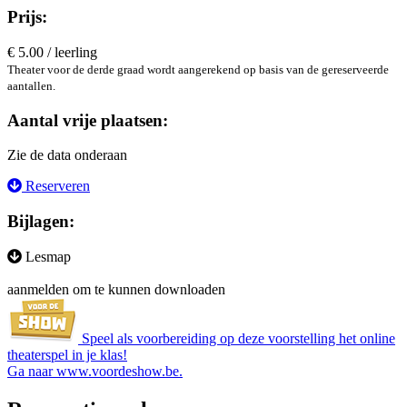
Prijs:
€ 5.00 / leerling
Theater voor de derde graad wordt aangerekend op basis van de gereserveerde
aantallen.
Aantal vrije plaatsen:
Zie de data onderaan
Reserveren
Bijlagen:
Lesmap
aanmelden om te kunnen downloaden
Speel als voorbereiding op deze voorstelling het online
theaterspel in je klas!
Ga naar
www.voordeshow.be
.