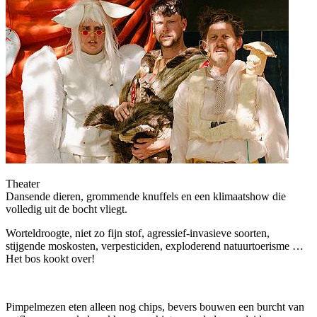
Theater
Dansende dieren, grommende knuffels en een klimaatshow die
volledig uit de bocht vliegt.
Worteldroogte, niet zo fijn stof, agressief-invasieve soorten,
stijgende moskosten, verpesticiden, exploderend natuurtoerisme
…
Het bos kookt over!
Pimpelmezen eten alleen nog chips,
bevers bouwen een burcht van