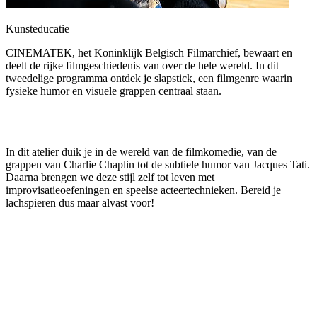
Kunsteducatie
CINEMATEK, het Koninklijk Belgisch Filmarchief, bewaart en
deelt de rijke filmgeschiedenis van over de hele wereld. In dit
tweedelige programma ontdek je slapstick, een filmgenre waarin
fysieke humor en visuele grappen centraal staan.
In dit atelier duik je in de wereld van de filmkomedie, van de
grappen van Charlie Chaplin tot de subtiele humor van Jacques Tati.
Daarna brengen we deze stijl zelf tot leven met
improvisatieoefeningen en speelse acteertechnieken. Bereid je
lachspieren dus maar alvast voor!