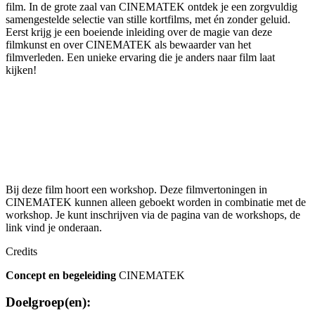
film
.
In de grote zaal van CINEMATEK ontdek je een zorgvuldig
samengestelde selectie van stille kortfilms, met én zonder geluid.
Eerst krijg je een boeiende inleiding over de magie van deze
filmkunst en over
CINEMATEK als bewaarder van het
filmverleden. Een unieke ervaring die je anders naar film laat
kijken!
Bij deze film hoort een workshop. Deze filmvertoningen in
CINEMATEK kunnen alleen geboekt worden in combinatie met de
workshop. Je kunt inschrijven via de pagina van de workshops, de
link vind je onderaan.
Credits
Concept en begeleiding
CINEMATEK
Doelgroep(en):