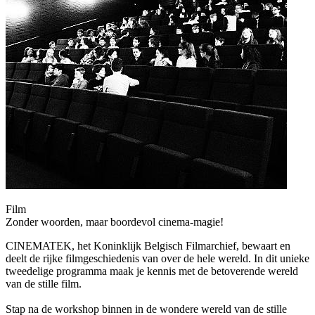
Film
Zonder woorden, maar boordevol cinema-magie!
CINEMATEK, het Koninklijk Belgisch Filmarchief, bewaart en
deelt de rijke filmgeschiedenis van over de hele wereld. In dit unieke
tweedelige programma maak je kennis met de betoverende wereld
van de stille film.
Stap na de workshop binnen in de wondere wereld van de stille