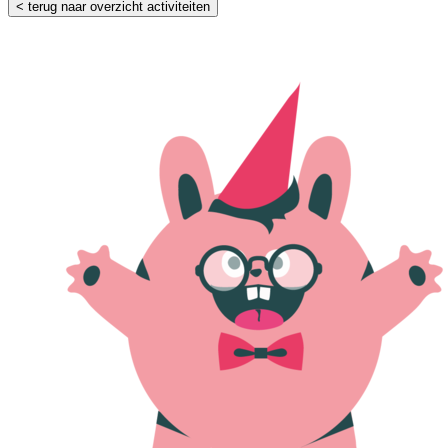
< terug naar overzicht activiteiten