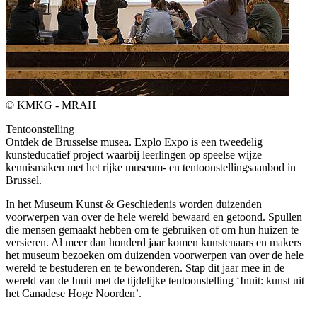
© KMKG - MRAH
Tentoonstelling
Ontdek de Brusselse musea. Explo Expo is een tweedelig
kunsteducatief project waarbij leerlingen op speelse wijze
kennismaken met het rijke museum- en tentoonstellingsaanbod in
Brussel.
In het Museum Kunst & Geschiedenis worden duizenden
voorwerpen van over de hele wereld bewaard en getoond. Spullen
die mensen gemaakt hebben om te gebruiken of om hun huizen te
versieren. Al meer dan honderd jaar komen kunstenaars en makers
het museum bezoeken om duizenden voorwerpen van over de hele
wereld te bestuderen en te bewonderen. Stap dit jaar mee in de
wereld van de Inuit met de tijdelijke tentoonstelling ‘Inuit: kunst uit
het Canadese Hoge Noorden’.