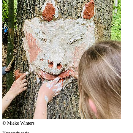
© Mieke Winters