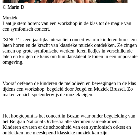
© Marin D
Muziek
Laat je stem horen: van een workshop in de klas tot de magie van
een symfonisch concert.
‘SING!’
is een jaarlijks interactief concert waarin kinderen hun stem
laten horen en de kracht van klassieke muziek ontdekken. Ze zingen
samen op grote symfonische werken, leren liedjes in verschillende
talen en krijgen de kans om hun danstalent te tonen in een imposante
omgeving.
Vooraf oefenen de kinderen de melodieën en bewegingen in de klas
tijdens een workshop, begeleid door Jeugd en Muziek Brussel. Zo
maken ze zich spelenderwijs de muziek eigen.
Het hoogtepunt is het concert in Bozar, waar onder begeleiding van
het Belgian National Orchestra alle stemmen samenkomen.
Kinderen ervaren er de schoonheid van een symfonisch orkest en
ontdekken hoe meeslepend klassieke muziek kan zijn.