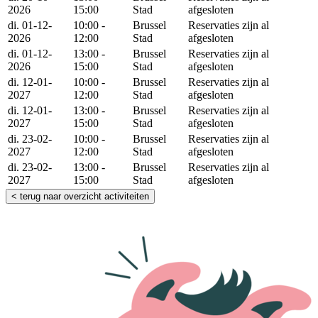
2026
15:00
Stad
afgesloten
di. 01-12-
10:00 -
Brussel
Reservaties zijn al
2026
12:00
Stad
afgesloten
di. 01-12-
13:00 -
Brussel
Reservaties zijn al
2026
15:00
Stad
afgesloten
di. 12-01-
10:00 -
Brussel
Reservaties zijn al
2027
12:00
Stad
afgesloten
di. 12-01-
13:00 -
Brussel
Reservaties zijn al
2027
15:00
Stad
afgesloten
di. 23-02-
10:00 -
Brussel
Reservaties zijn al
2027
12:00
Stad
afgesloten
di. 23-02-
13:00 -
Brussel
Reservaties zijn al
2027
15:00
Stad
afgesloten
< terug naar overzicht activiteiten